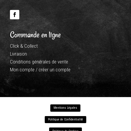
Commande en ligne
Click & Collect
Livraison
Conditions générales de vente
Mon compte / créer un compte
Mentions Légales
Politique de Confidentialité