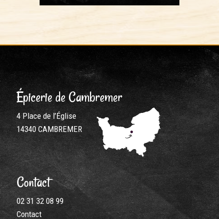
Épicerie de Cambremer
4 Place de l’Église
14340 CAMBREMER
Contact
02 31 32 08 99
Contact