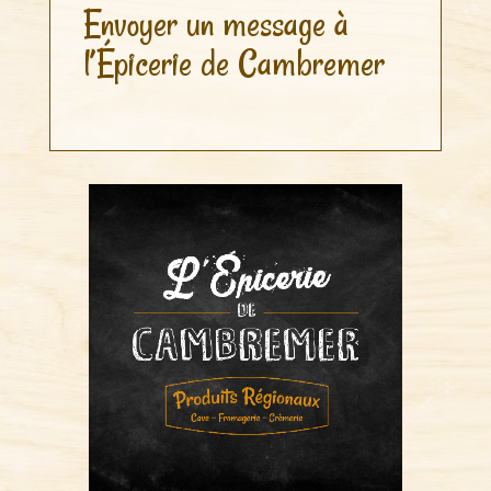
Envoyer un message à
l’Épicerie de Cambremer