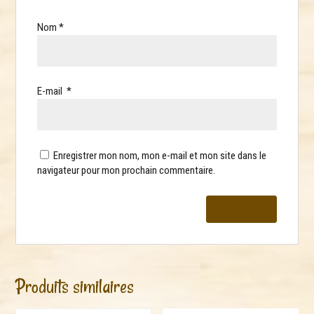
Nom
*
E-mail
*
Enregistrer mon nom, mon e-mail et mon site dans le
navigateur pour mon prochain commentaire.
Produits similaires