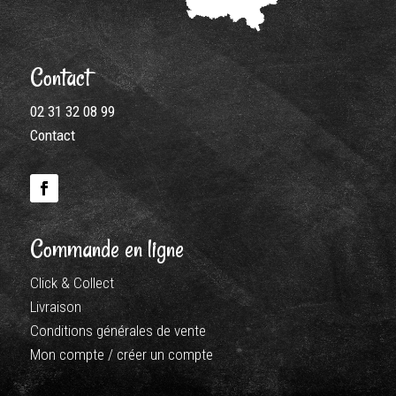
Contact
02 31 32 08 99
Contact
Commande en ligne
Click & Collect
Livraison
Conditions générales de vente
Mon compte / créer un compte