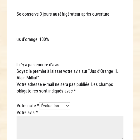
Se conserve 3 jours au réfrigérateur après ouverture
us d'orange: 100%
Il n’y a pas encore d’avis.
Soyez le premier à laisser votre avis sur “Jus d’Orange 1L
Alain Milliat”
Votre adresse e-mail ne sera pas publiée.
Les champs
obligatoires sont indiqués avec
*
Votre note
*
Votre avis
*