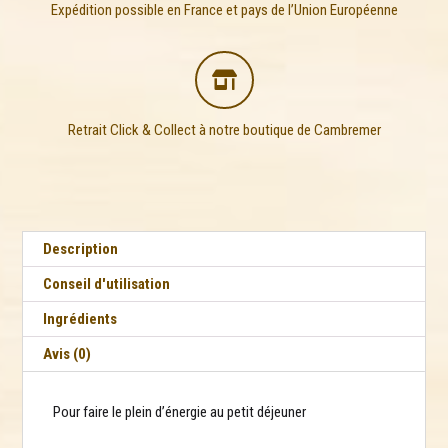
Expédition possible en France et pays de l’Union Européenne

Retrait Click & Collect à notre boutique de Cambremer
Description
Conseil d'utilisation
Ingrédients
Avis (0)
Pour faire le plein d’énergie au petit déjeuner