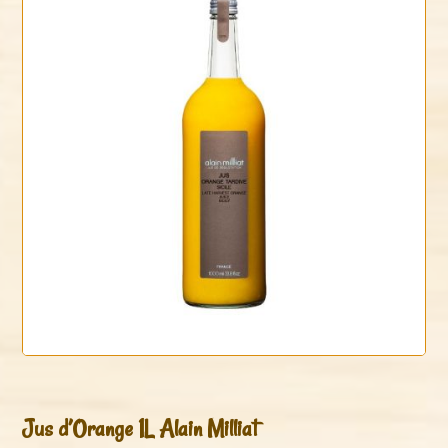
Jus d’Orange 1L Alain Milliat